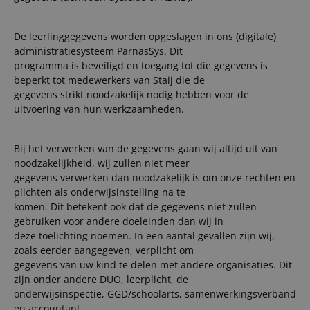
De leerlinggegevens worden opgeslagen in ons (digitale)
administratiesysteem ParnasSys. Dit
programma is beveiligd en toegang tot die gegevens is
beperkt tot medewerkers van Staij die de
gegevens strikt noodzakelijk nodig hebben voor de
uitvoering van hun werkzaamheden.
Bij het verwerken van de gegevens gaan wij altijd uit van
noodzakelijkheid, wij zullen niet meer
gegevens verwerken dan noodzakelijk is om onze rechten en
plichten als onderwijsinstelling na te
komen. Dit betekent ook dat de gegevens niet zullen
gebruiken voor andere doeleinden dan wij in
deze toelichting noemen. In een aantal gevallen zijn wij,
zoals eerder aangegeven, verplicht om
gegevens van uw kind te delen met andere organisaties. Dit
zijn onder andere DUO, leerplicht, de
onderwijsinspectie, GGD/schoolarts, samenwerkingsverband
en accountant.