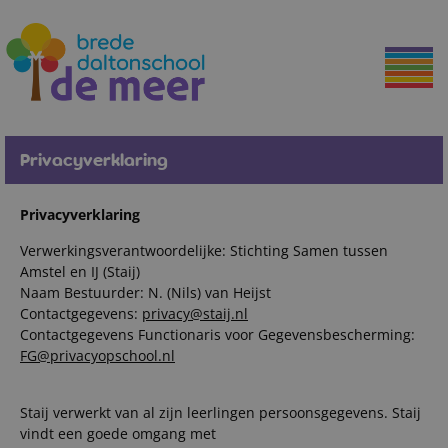
Privacyverklaring
Privacyverklaring
Verwerkingsverantwoordelijke: Stichting Samen tussen
Amstel en IJ (Staij)
Naam Bestuurder: N. (Nils) van Heijst
Contactgegevens:
privacy@staij.nl
Contactgegevens Functionaris voor Gegevensbescherming:
FG@privacyopschool.nl
Staij verwerkt van al zijn leerlingen persoonsgegevens. Staij
vindt een goede omgang met