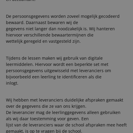
De persoonsgegevens worden zoveel mogelijk gecodeerd
bewaard. Daarnaast bewaren wij de
gegevens niet langer dan noodzakelijk is. Wij hanteren
hiervoor verschillende bewaartermijnen die
wettelijk geregeld en vastgesteld zijn.
Tijdens de lessen maken wij gebruik van digitale
leermiddelen. Hiervoor wordt een beperkte set met
persoonsgegevens uitgewisseld met leveranciers om
bijvoorbeeld een leerling te identificeren als die
inlogt.
Wij hebben met leveranciers duidelijke afspraken gemaakt
over de gegevens die ze van ons krijgen.
De leverancier mag de leerlinggegevens alleen gebruiken
als wij daar toestemming voor geven. Een
lijst van de leveranciers waar de school afspraken mee heeft
gemaakt, is op te vragen bij de school.