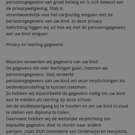
persoonsgegevens van groot belang en is zich bewust van
de privacywetgeving. Staij is
verantwoordelijk voor het zorgvuldig omgaan met de
persoonsgegevens van uw kind. In deze privacy
toelichting leggen wij uit hoe wij met de persoonsgegevens
van uw kind omgaan.
Privacy en leerling gegevens
Waarom verwerken wij gegevens van uw kind
De gegevens die over leerlingen gaan, noemen we
persoonsgegevens. Staij verwerkt
persoonsgegevens van uw kind om onze verplichtingen als
onderwijsinstelling te kunnen nakomen.
Zo hebben wij bijvoorbeeld de gegevens nodig om uw kind
aan te melden als leerling op onze school,
om de studievoortgang bij te houden en om uw kind in staat
te stellen een diploma te halen.
Daarnaast hebben wij de wettelijke verplichting om
bepaalde gegevens door te sturen naar andere
partijen, zoals DUO (ministerie van Onderwijs) en leerplicht.